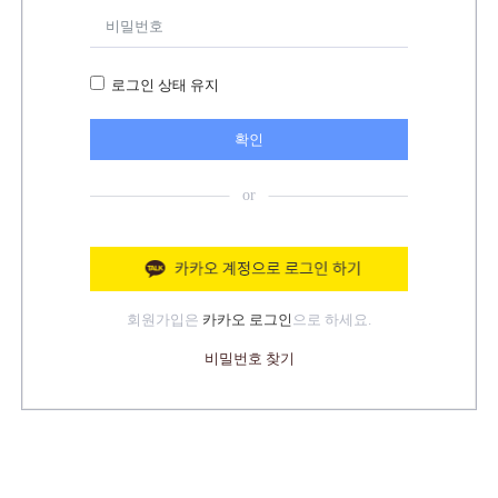
로그인 상태 유지
확인
회원가입은
카카오 로그인
으로 하세요.
비밀번호 찾기