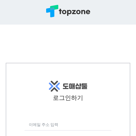
로그인하기