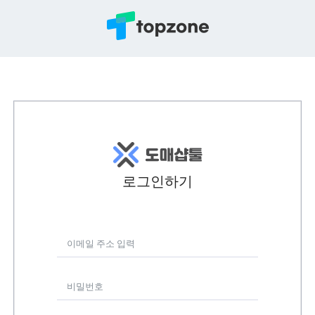
로그인하기