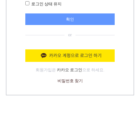
로그인 상태 유지
확인
회원가입은
카카오 로그인
으로 하세요.
비밀번호 찾기